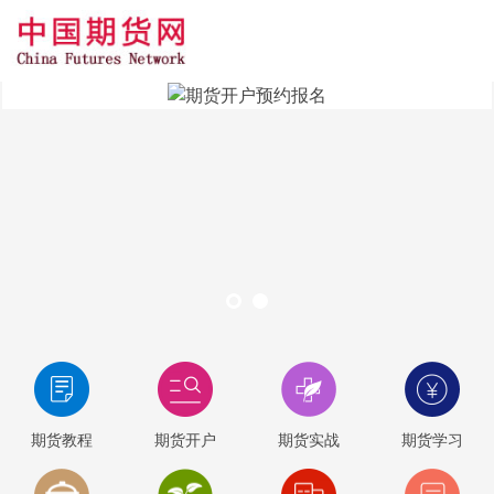
期货教程
期货开户
期货实战
期货学习