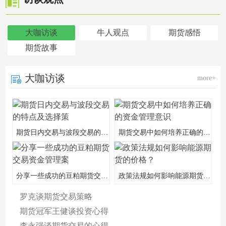
大咖访谈
牛人观点
期货感悟
期货故事
大咖访谈
more+
期货日内交易与波段交易的特点及选择策
期货交易中如何培养正确的资金管理意识
分享一些成功的豆粕期货交易资金管理案
政策法规如何影响能源期货的价格？
罗克谈期货交易策略
期货冠军王健谈投资心得
李永强谈期货交易的心得